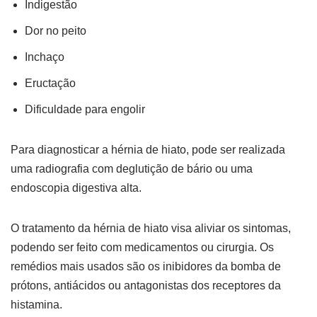
Indigestão
Dor no peito
Inchaço
Eructação
Dificuldade para engolir
Para diagnosticar a hérnia de hiato, pode ser realizada
uma radiografia com deglutição de bário ou uma
endoscopia digestiva alta.
O tratamento da hérnia de hiato visa aliviar os sintomas,
podendo ser feito com medicamentos ou cirurgia. Os
remédios mais usados são os inibidores da bomba de
prótons, antiácidos ou antagonistas dos receptores da
histamina.