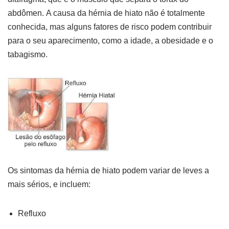
abdômen
. A causa da hérnia de hiato não é totalmente
conhecida, mas alguns fatores de risco podem contribuir
para o seu aparecimento, como a idade, a obesidade e o
tabagismo.
Os sintomas da hérnia de hiato podem variar de leves a
mais sérios, e incluem:
Refluxo