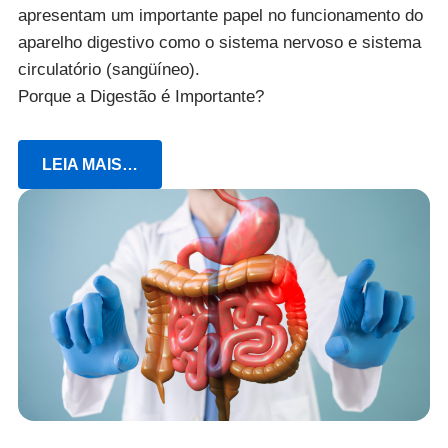
apresentam um importante papel no funcionamento do
aparelho digestivo como o sistema nervoso e sistema
circulatório (sangüíneo).
Porque a Digestão é Importante?
LEIA MAIS…