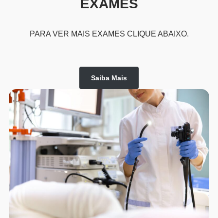
EXAMES
PARA VER MAIS EXAMES CLIQUE ABAIXO.
Saiba Mais