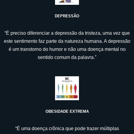
DEPRESSÃO
“É preciso diferenciar a depressão da tristeza, uma vez que
este sentimento faz parte da natureza humana. A depressão
é um transtorno do humor e não uma doença mental no
sentido comum da palavra.”
OBESIDADE EXTREMA
“É uma doença crônica que pode trazer múltiplas