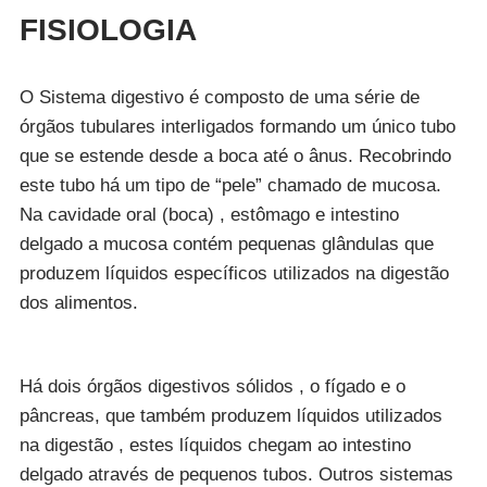
FISIOLOGIA
O Sistema digestivo é composto de uma série de
órgãos tubulares interligados formando um único tubo
que se estende desde a boca até o ânus. Recobrindo
este tubo há um tipo de “pele” chamado de mucosa.
Na cavidade oral (boca) , estômago e intestino
delgado a mucosa contém pequenas glândulas que
produzem líquidos específicos utilizados na digestão
dos alimentos.
Há dois órgãos digestivos sólidos , o fígado e o
pâncreas, que também produzem líquidos utilizados
na digestão , estes líquidos chegam ao intestino
delgado através de pequenos tubos. Outros sistemas