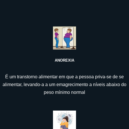
ANOREXIA
É um transtorno alimentar em que a pessoa priva-se de se
alimentar, levando-a a um emagrecimento a níveis abaixo do
peso mínimo normal