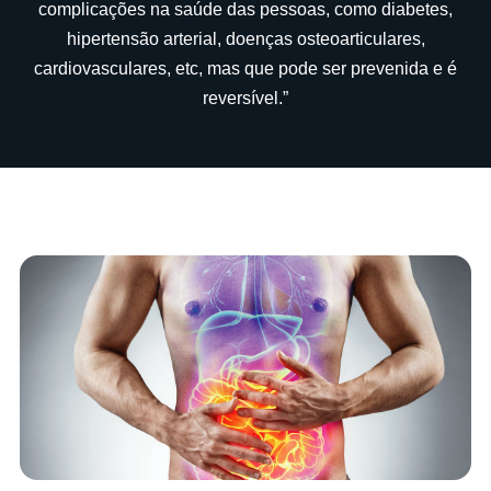
complicações na saúde das pessoas, como diabetes,
hipertensão arterial, doenças osteoarticulares,
cardiovasculares, etc, mas que pode ser prevenida e é
reversível.”