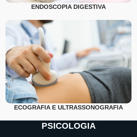
ENDOSCOPIA DIGESTIVA
ECOGRAFIA E ULTRASSONOGRAFIA
PSICOLOGIA